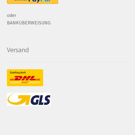
oder
BANKÜBERWEISUNG
Versand