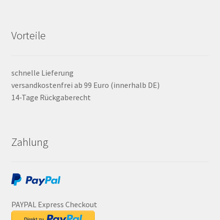
Vorteile
schnelle Lieferung
versandkostenfrei ab 99 Euro (innerhalb DE)
14-Tage Rückgaberecht
Zahlung
PAYPAL Express Checkout