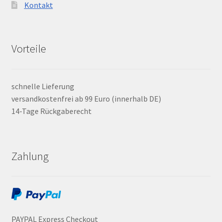
Kontakt
Vorteile
schnelle Lieferung
versandkostenfrei ab 99 Euro (innerhalb DE)
14-Tage Rückgaberecht
Zahlung
PAYPAL Express Checkout