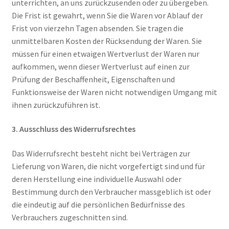
unterrichten, an uns zurückzusenden oder zu übergeben.
Die Frist ist gewahrt, wenn Sie die Waren vor Ablauf der
Frist von vierzehn Tagen absenden. Sie tragen die
unmittelbaren Kosten der Rücksendung der Waren. Sie
müssen für einen etwaigen Wertverlust der Waren nur
aufkommen, wenn dieser Wertverlust auf einen zur
Prüfung der Beschaffenheit, Eigenschaften und
Funktionsweise der Waren nicht notwendigen Umgang mit
ihnen zurückzuführen ist.
3. Ausschluss des Widerrufsrechtes
Das Widerrufsrecht besteht nicht bei Verträgen zur
Lieferung von Waren, die nicht vorgefertigt sind und für
deren Herstellung eine individuelle Auswahl oder
Bestimmung durch den Verbraucher massgeblich ist oder
die eindeutig auf die persönlichen Bedürfnisse des
Verbrauchers zugeschnitten sind.