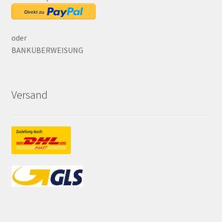
oder
BANKÜBERWEISUNG
Versand