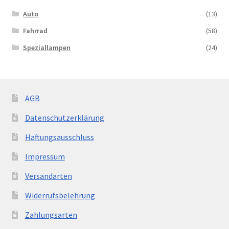
Auto
(13)
Fahrrad
(58)
Speziallampen
(24)
AGB
Datenschutzerklärung
Haftungsausschluss
Impressum
Versandarten
Widerrufsbelehrung
Zahlungsarten