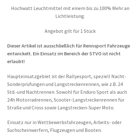
Hochwatt Leuchtmittel mit einem bis zu 100% Mehr an
Lichtleistung.
Angebot gilt für 1 Stück
Dieser Artikel ist ausschließlich für Rennsport Fahrzeuge
entwickelt. Ein Einsatz im Bereich der STVO ist nicht
erlaubt!
Haupteinsatzgebiet ist der Rallyesport, speziell Nacht-
Sonderprüfungen und Langstreckenrennen, wie z.B. 24
Std.-und Nachtrennen. Sowohl für Enduro Sport als auch
24h Motorradrennen, Scooter-Langstreckenrennen für
Straße und Cross sowie Langstrecken-Super Moto.
Einsatz nur in Wettbewerbsfahrzeugen, Arbeits- oder
Suchscheinwerfern, Flugzeugen und Booten.