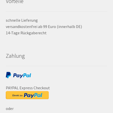
Vorteile
schnelle Lieferung
versandkostenfrei ab 99 Euro (innerhalb DE)
14-Tage Rückgaberecht
Zahlung
PAYPAL Express Checkout
oder