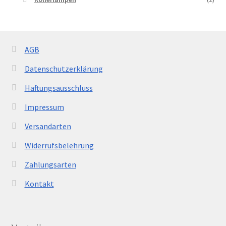
AGB
Datenschutzerklärung
Haftungsausschluss
Impressum
Versandarten
Widerrufsbelehrung
Zahlungsarten
Kontakt