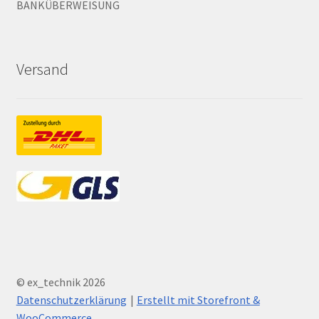
BANKÜBERWEISUNG
Versand
© ex_technik 2026
Datenschutzerklärung
Erstellt mit Storefront &
WooCommerce
.