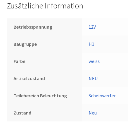
Zusätzliche Information
Betriebsspannung
12V
Baugruppe
H1
Farbe
weiss
Artikelzustand
NEU
Teilebereich Beleuchtung
Scheinwerfer
Zustand
Neu