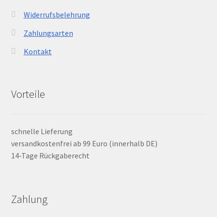
Widerrufsbelehrung
Zahlungsarten
Kontakt
Vorteile
schnelle Lieferung
versandkostenfrei ab 99 Euro (innerhalb DE)
14-Tage Rückgaberecht
Zahlung