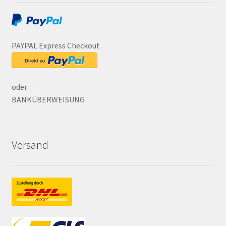
PAYPAL Express Checkout
oder
BANKÜBERWEISUNG
Versand