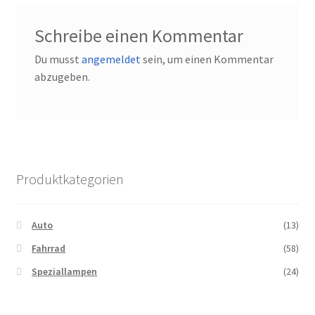
Schreibe einen Kommentar
Du musst
angemeldet
sein, um einen Kommentar
abzugeben.
Produktkategorien
Auto
(13)
Fahrrad
(58)
Speziallampen
(24)