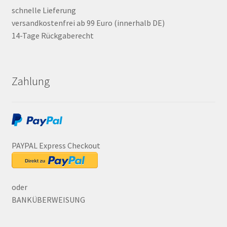
schnelle Lieferung
versandkostenfrei ab 99 Euro (innerhalb DE)
14-Tage Rückgaberecht
Zahlung
PAYPAL Express Checkout
oder
BANKÜBERWEISUNG