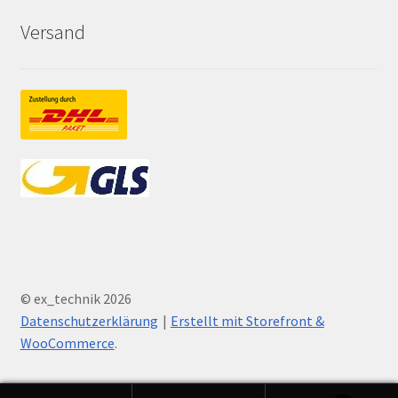
Versand
© ex_technik 2026
Datenschutzerklärung
Erstellt mit Storefront &
WooCommerce
.