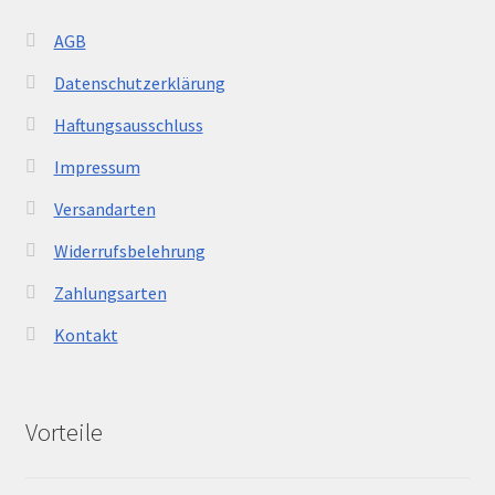
AGB
Datenschutzerklärung
Haftungsausschluss
Impressum
Versandarten
Widerrufsbelehrung
Zahlungsarten
Kontakt
Vorteile