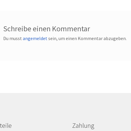
Schreibe einen Kommentar
Du musst
angemeldet
sein, um einen Kommentar abzugeben.
teile
Zahlung