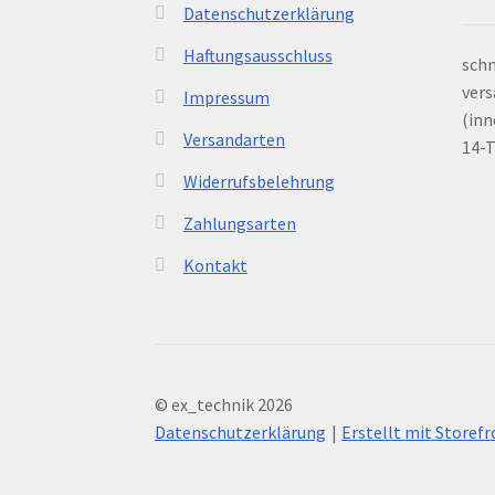
Datenschutzerklärung
Haftungsausschluss
schn
vers
Impressum
(inn
Versandarten
14-
Widerrufsbelehrung
Zahlungsarten
Kontakt
© ex_technik 2026
Datenschutzerklärung
Erstellt mit Store