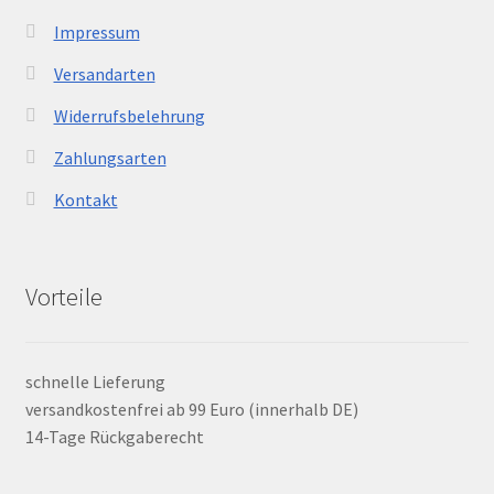
Impressum
Versandarten
Widerrufsbelehrung
Zahlungsarten
Kontakt
Vorteile
schnelle Lieferung
versandkostenfrei ab 99 Euro (innerhalb DE)
14-Tage Rückgaberecht