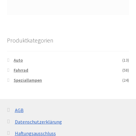
Produktkategorien
Auto
(13)
Fahrrad
(58)
Speziallampen
(24)
AGB
Datenschutzerklärung
Haftungsausschluss