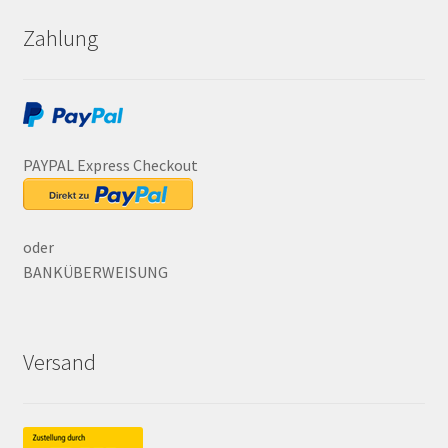
Zahlung
PAYPAL Express Checkout
oder
BANKÜBERWEISUNG
Versand