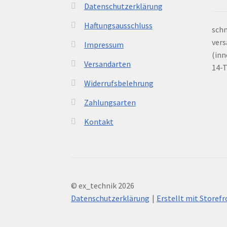
Datenschutzerklärung
Haftungsausschluss
schn
vers
Impressum
(inn
Versandarten
14-
Widerrufsbelehrung
Zahlungsarten
Kontakt
© ex_technik 2026
Datenschutzerklärung
Erstellt mit Store