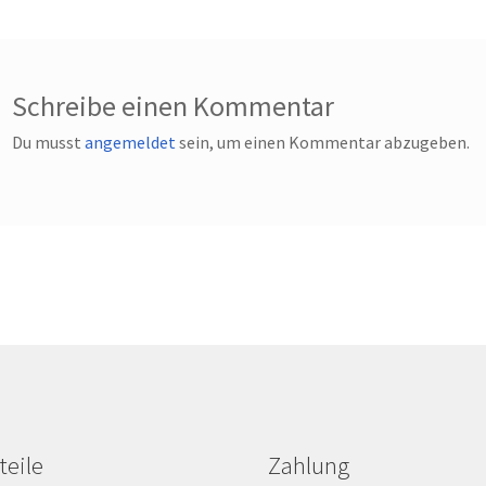
Schreibe einen Kommentar
Du musst
angemeldet
sein, um einen Kommentar abzugeben.
teile
Zahlung