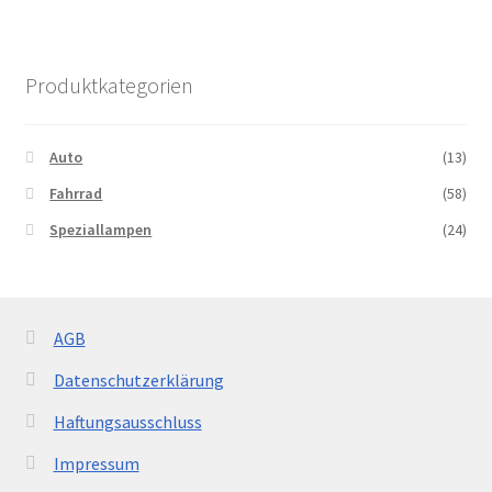
Produktkategorien
Auto
(13)
Fahrrad
(58)
Speziallampen
(24)
AGB
Datenschutzerklärung
Haftungsausschluss
Impressum