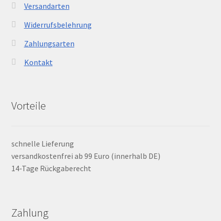
Versandarten
Widerrufsbelehrung
Zahlungsarten
Kontakt
Vorteile
schnelle Lieferung
versandkostenfrei ab 99 Euro (innerhalb DE)
14-Tage Rückgaberecht
Zahlung