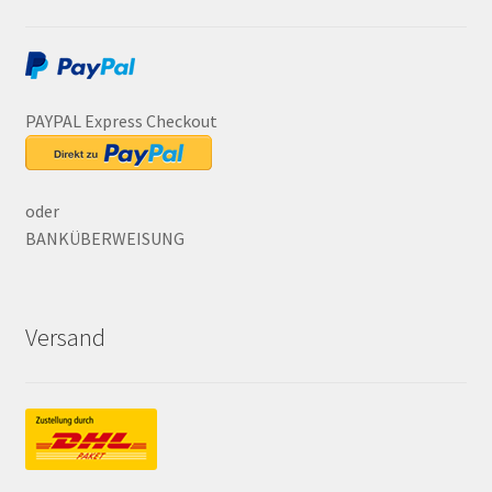
PAYPAL Express Checkout
oder
BANKÜBERWEISUNG
Versand