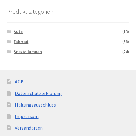
Produktkategorien
Auto
(13)
Fahrrad
(58)
Speziallampen
(24)
AGB
Datenschutzerklärung
Haftungsausschluss
Impressum
Versandarten