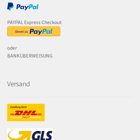
PAYPAL Express Checkout
oder
BANKÜBERWEISUNG
Versand