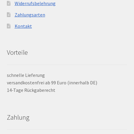
Widerrufsbelehrung
Zahlungsarten
Kontakt
Vorteile
schnelle Lieferung
versandkostenfrei ab 99 Euro (innerhalb DE)
14-Tage Rückgaberecht
Zahlung