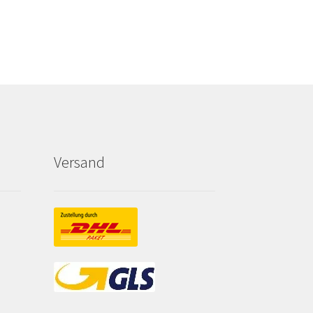
Versand