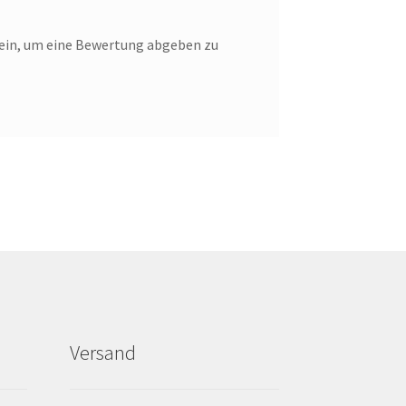
ein, um eine Bewertung abgeben zu
Versand