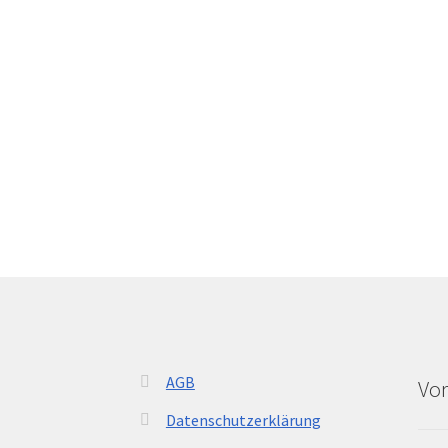
AGB
Vor
Datenschutzerklärung