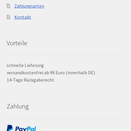
Zahlungsarten
Kontakt
Vorteile
schnelle Lieferung
versandkostenfrei ab 99 Euro (innerhalb DE)
14-Tage Rückgaberecht
Zahlung