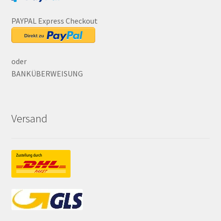
PAYPAL Express Checkout
oder
BANKÜBERWEISUNG
Versand