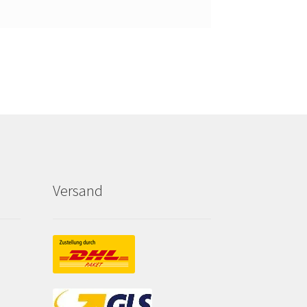
Versand