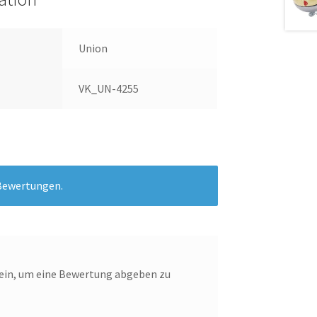
Union
VK_UN-4255
 Bewertungen.
ein, um eine Bewertung abgeben zu