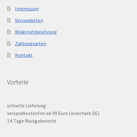
Impressum
Versandarten
Widerrufsbelehrung
Zahlungsarten
Kontakt
Vorteile
schnelle Lieferung
versandkostenfrei ab 99 Euro (innerhalb DE)
14-Tage Rückgaberecht