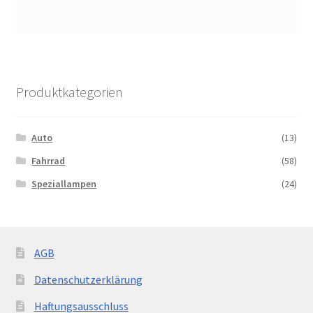
Produktkategorien
Auto
(13)
Fahrrad
(58)
Speziallampen
(24)
AGB
Datenschutzerklärung
Haftungsausschluss