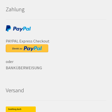
Zahlung
PAYPAL Express Checkout
oder
BANKÜBERWEISUNG
Versand