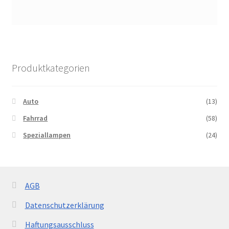
Produktkategorien
Auto
(13)
Fahrrad
(58)
Speziallampen
(24)
AGB
Datenschutzerklärung
Haftungsausschluss