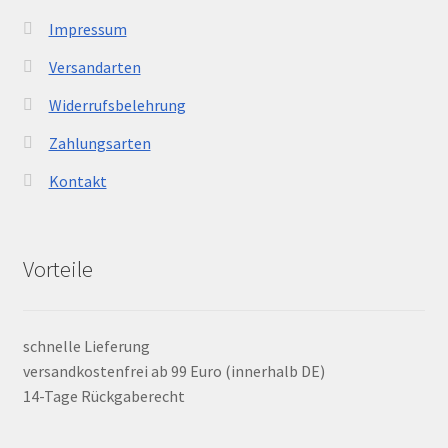
Impressum
Versandarten
Widerrufsbelehrung
Zahlungsarten
Kontakt
Vorteile
schnelle Lieferung
versandkostenfrei ab 99 Euro (innerhalb DE)
14-Tage Rückgaberecht