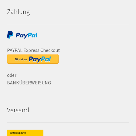
Zahlung
PAYPAL Express Checkout
oder
BANKÜBERWEISUNG
Versand