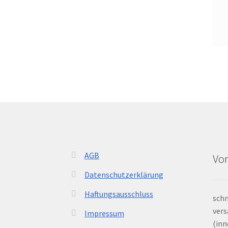
AGB
Vor
Datenschutzerklärung
Haftungsausschluss
schn
vers
Impressum
(inn