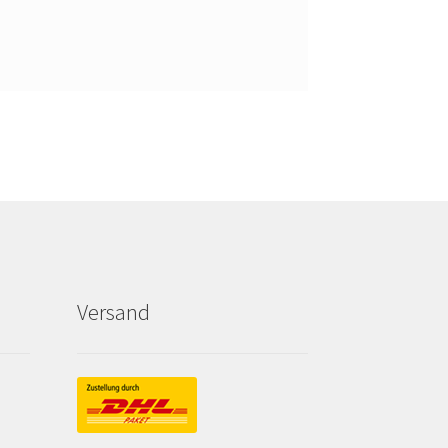
Versand