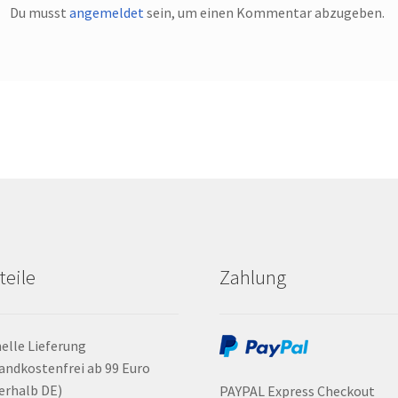
Du musst
angemeldet
sein, um einen Kommentar abzugeben.
teile
Zahlung
elle Lieferung
andkostenfrei ab 99 Euro
erhalb DE)
PAYPAL Express Checkout