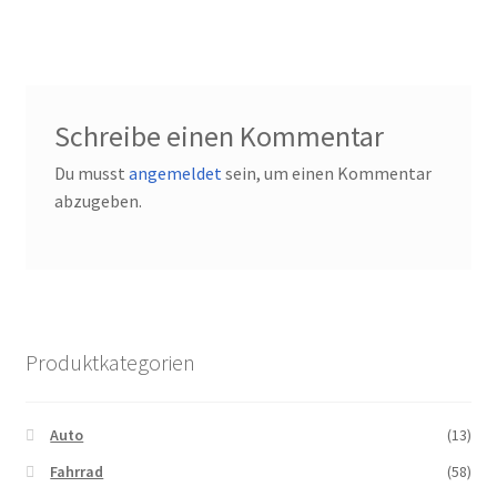
Schreibe einen Kommentar
Du musst
angemeldet
sein, um einen Kommentar
abzugeben.
Produktkategorien
Auto
(13)
Fahrrad
(58)