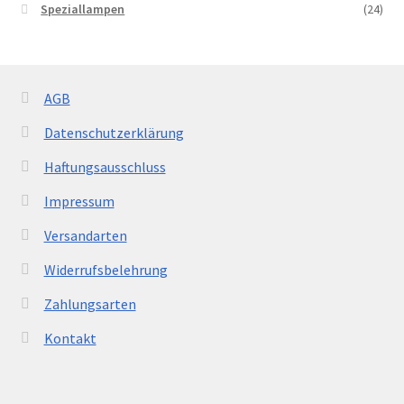
Speziallampen
(24)
AGB
Datenschutzerklärung
Haftungsausschluss
Impressum
Versandarten
Widerrufsbelehrung
Zahlungsarten
Kontakt