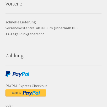
Vorteile
schnelle Lieferung
versandkostenfrei ab 99 Euro (innerhalb DE)
14-Tage Rückgaberecht
Zahlung
PAYPAL Express Checkout
oder