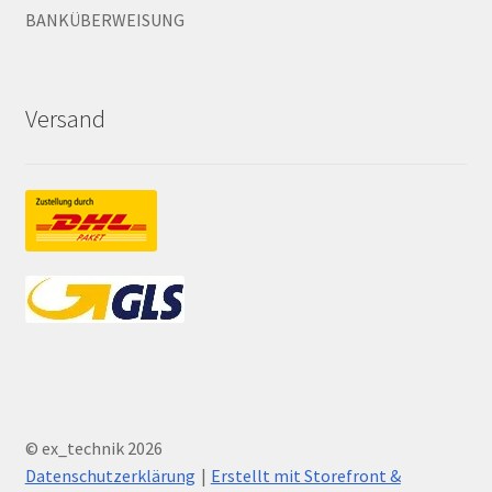
BANKÜBERWEISUNG
Versand
© ex_technik 2026
Datenschutzerklärung
Erstellt mit Storefront &