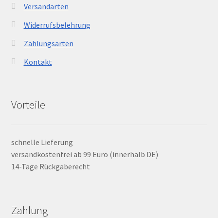
Versandarten
Widerrufsbelehrung
Zahlungsarten
Kontakt
Vorteile
schnelle Lieferung
versandkostenfrei ab 99 Euro (innerhalb DE)
14-Tage Rückgaberecht
Zahlung