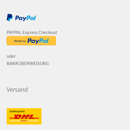
PAYPAL Express Checkout
oder
BANKÜBERWEISUNG
Versand