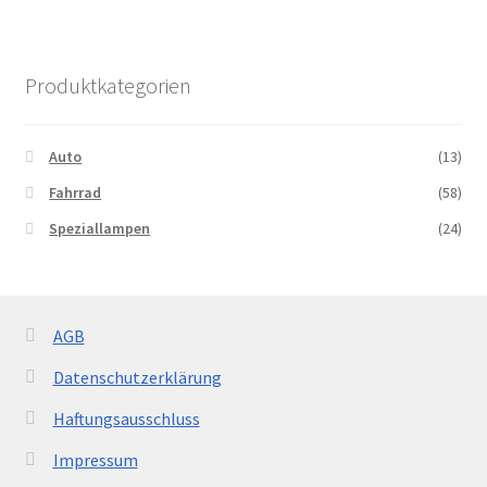
Produktkategorien
Auto
(13)
Fahrrad
(58)
Speziallampen
(24)
AGB
Datenschutzerklärung
Haftungsausschluss
Impressum