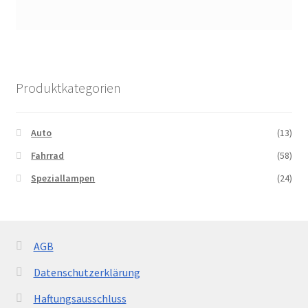
Produktkategorien
Auto
(13)
Fahrrad
(58)
Speziallampen
(24)
AGB
Datenschutzerklärung
Haftungsausschluss