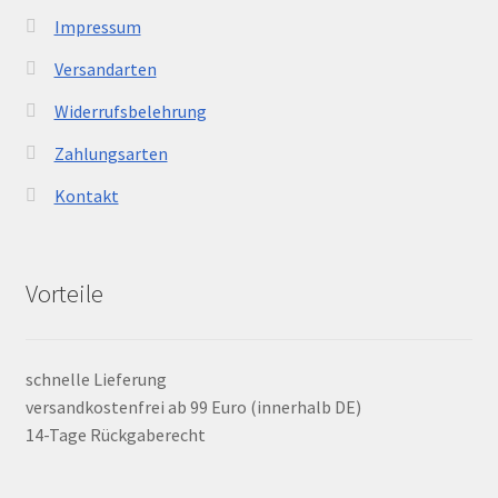
Impressum
Versandarten
Widerrufsbelehrung
Zahlungsarten
Kontakt
Vorteile
schnelle Lieferung
versandkostenfrei ab 99 Euro (innerhalb DE)
14-Tage Rückgaberecht