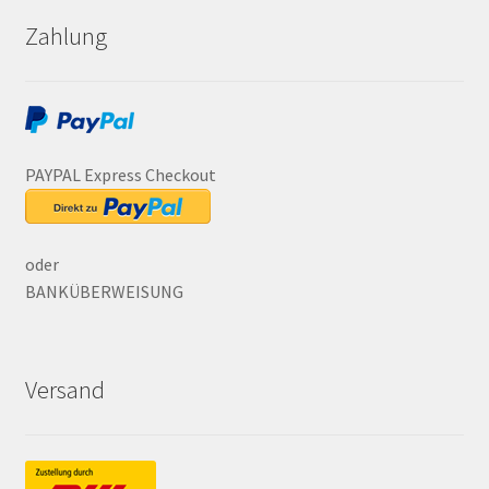
Zahlung
PAYPAL Express Checkout
oder
BANKÜBERWEISUNG
Versand