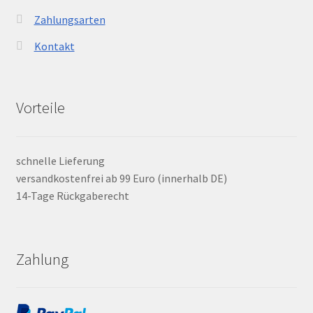
Zahlungsarten
Kontakt
Vorteile
schnelle Lieferung
versandkostenfrei ab 99 Euro (innerhalb DE)
14-Tage Rückgaberecht
Zahlung