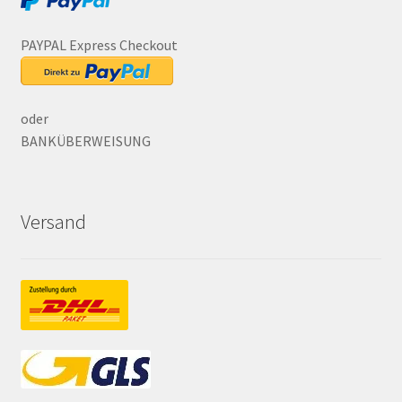
PAYPAL Express Checkout
oder
BANKÜBERWEISUNG
Versand